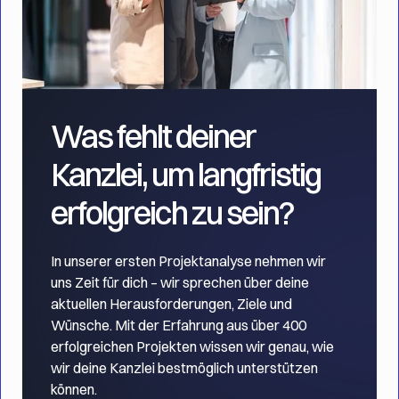
Was fehlt deiner
Kanzlei, um langfristig
erfolgreich zu sein?
In unserer ersten Projektanalyse nehmen wir
uns Zeit für dich – wir sprechen über deine
aktuellen Herausforderungen, Ziele und
Wünsche. Mit der Erfahrung aus über 400
erfolgreichen Projekten wissen wir genau, wie
wir deine Kanzlei bestmöglich unterstützen
können.