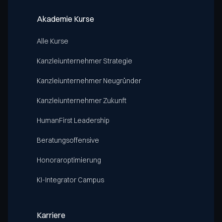
Akademie Kurse
Alle Kurse
Kanzleiunternehmer Strategie
Kanzleiunternehmer Neugründer
Kanzleiunternehmer Zukunft
HumanFirst Leadership
Beratungsoffensive
Honoraroptimierung
KI-Integrator Campus
Karriere