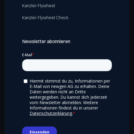
Kanzlei-Flywheel
Kanzlei-Flywheel Check
Newsletter abonnieren