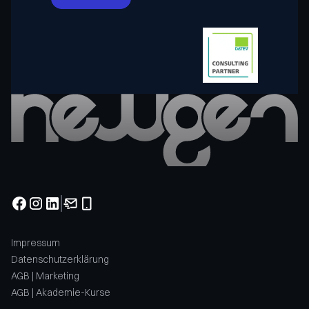
Impressum
Datenschutzerklärung
AGB | Marketing
AGB | Akademie-Kurse