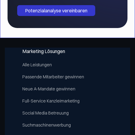
Potenzialanalyse vereinbaren
Marketing Lösungen
Alle Leistungen
Passende Mitarbeiter gewinnen
Neue A-Mandate gewinnen
Full-Service Kanzleimarketing
Social Media Betreuung
Suchmaschinenwerbung