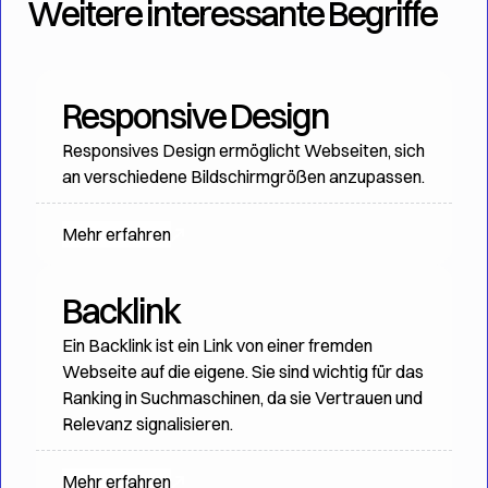
Weitere interessante Begriffe
Responsive Design
Responsives Design ermöglicht Webseiten, sich
an verschiedene Bildschirmgrößen anzupassen.
Mehr erfahren
Backlink
Ein Backlink ist ein Link von einer fremden
Webseite auf die eigene. Sie sind wichtig für das
Ranking in Suchmaschinen, da sie Vertrauen und
Relevanz signalisieren.
Mehr erfahren