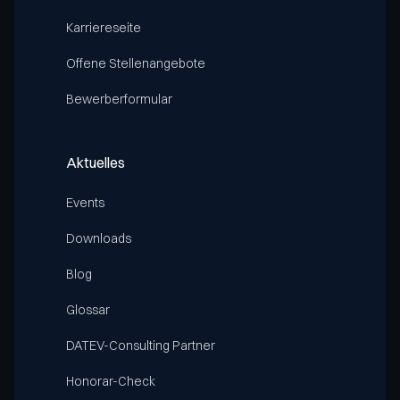
Karriereseite
Offene Stellenangebote
Bewerberformular
Aktuelles
Events
Downloads
Blog
Glossar
DATEV-Consulting Partner
Honorar-Check