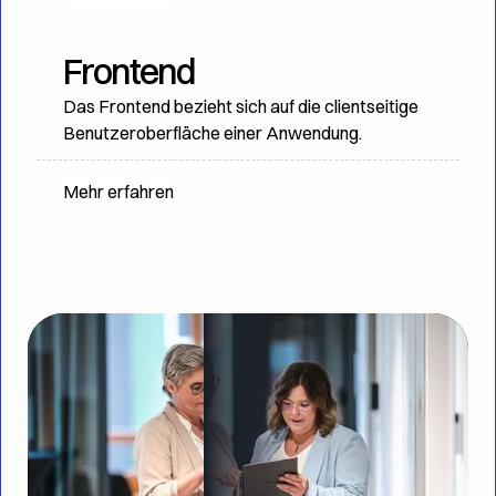
Frontend
Das Frontend bezieht sich auf die clientseitige
Benutzeroberfläche einer Anwendung.
Mehr erfahren