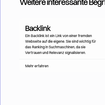
Weitere interessante Begri
Backlink
Ein Backlink ist ein Link von einer fremden
Webseite auf die eigene. Sie sind wichtig für
das Ranking in Suchmaschinen, da sie
Vertrauen und Relevanz signalisieren.
Mehr erfahren