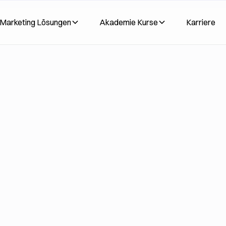
Marketing Lösungen
Akademie Kurse
Karriere
mer