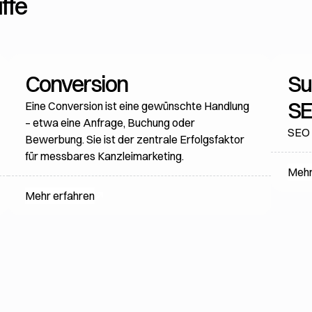
ffe
Conversion
Su
S
Eine Conversion ist eine gewünschte Handlung
– etwa eine Anfrage, Buchung oder
SEO 
Bewerbung. Sie ist der zentrale Erfolgsfaktor
für messbares Kanzleimarketing.
Mehr
Mehr erfahren