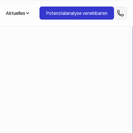
Aktuelles
Potenzialanalyse vereinbaren