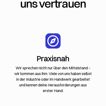
uns vertrauen
Praxisnah
Wir sprechen nicht nur über den Mittelstand –
wir kommen aus ihm. Viele von uns haben selbst
in der Industrie oder im Handwerk gearbeitet
und kennen deine Herausforderungen aus
erster Hand.