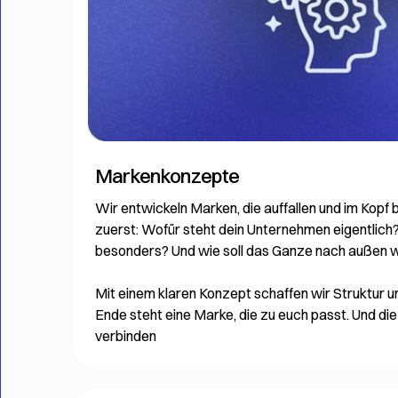
Markenkonzepte
Wir entwickeln Marken, die auffallen und im Kopf b
zuerst: Wofür steht dein Unternehmen eigentlic
besonders? Und wie soll das Ganze nach außen w
Mit einem klaren Konzept schaffen wir Struktur
Ende steht eine Marke, die zu euch passt. Und die
verbinden