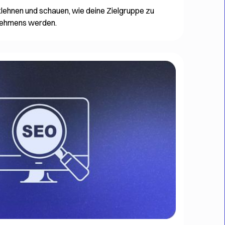
lehnen und schauen, wie deine Zielgruppe zu
nehmens werden.