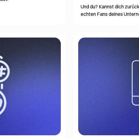
Und du? Kannst dich zurück
echten Fans deines Unter