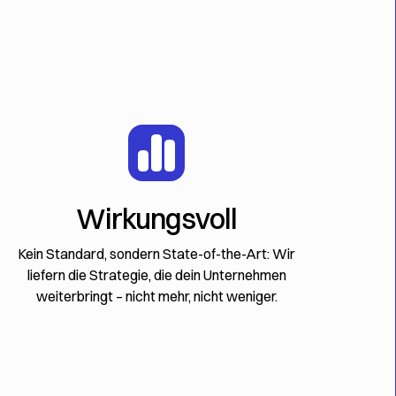
Wirkungsvoll
Kein Standard, sondern State-of-the-Art: Wir
liefern die Strategie, die dein Unternehmen
weiterbringt – nicht mehr, nicht weniger.