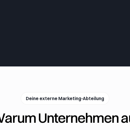
Deine externe Marketing-Abteilung
arum Unternehmen a