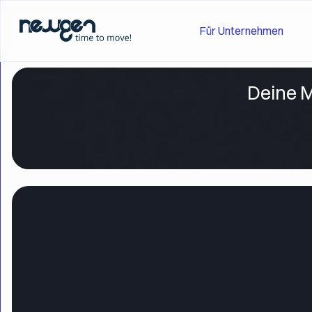
Für Unternehmen
Deine M