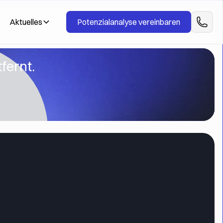
Aktuelles
Potenzialanalyse vereinbaren
fernt.