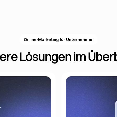
Online-Marketing für Unternehmen
ere Lösungen im Überb