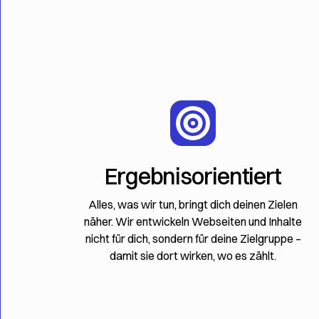
Ergebnisorientiert
Alles, was wir tun, bringt dich deinen Zielen
näher. Wir entwickeln Webseiten und Inhalte
nicht für dich, sondern für deine Zielgruppe –
damit sie dort wirken, wo es zählt.