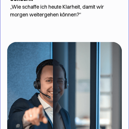
„Wie schaffe ich heute Klarheit, damit wir
morgen weitergehen können?“