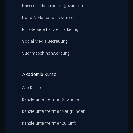
Passende Mitarbeiter gewinnen
Neue A-Mandate gewinnen
Full-Service Kanzleimarketing
Social Media Betreuung
Suchmaschinenwerbung
Akademie Kurse
Alle Kurse
Kanzleiunternehmer Strategie
Kanzleiunternehmer Neugründer
Kanzleiunternehmer Zukunft