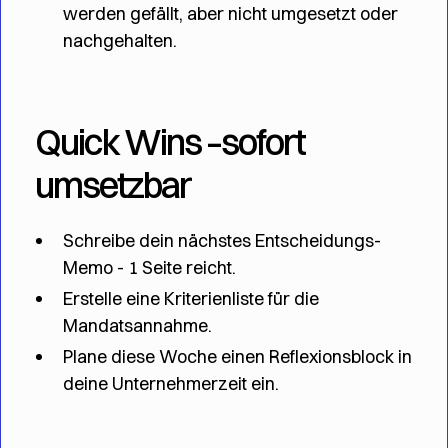
werden gefällt, aber nicht umgesetzt oder
nachgehalten.
Quick Wins –sofort
umsetzbar
Schreibe dein nächstes Entscheidungs-
Memo - 1 Seite reicht.
Erstelle eine Kriterienliste für die
Mandatsannahme.
Plane diese Woche einen Reflexionsblock in
deine Unternehmerzeit ein.