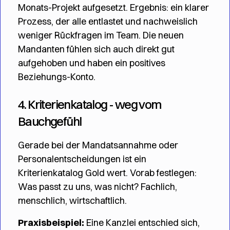
Monats-Projekt aufgesetzt. Ergebnis: ein klarer
Prozess, der alle entlastet und nachweislich
weniger Rückfragen im Team. Die neuen
Mandanten fühlen sich auch direkt gut
aufgehoben und haben ein positives
Beziehungs-Konto.
4. Kriterienkatalog - weg vom
Bauchgefühl
Gerade bei der Mandatsannahme oder
Personalentscheidungen ist ein
Kriterienkatalog Gold wert. Vorab festlegen:
Was passt zu uns, was nicht? Fachlich,
menschlich, wirtschaftlich.
Praxisbeispiel:
Eine Kanzlei entschied sich,