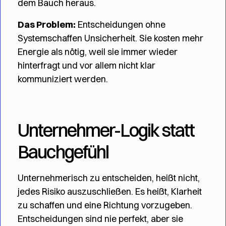
dem Bauch heraus.
Das Problem:
Entscheidungen ohne
Systemschaffen Unsicherheit. Sie kosten mehr
Energie als nötig, weil sie immer wieder
hinterfragt und vor allem nicht klar
kommuniziert werden.
Unternehmer-Logik statt
Bauchgefühl
Unternehmerisch zu entscheiden, heißt nicht,
jedes Risiko auszuschließen. Es heißt, Klarheit
zu schaffen und eine Richtung vorzugeben.
Entscheidungen sind nie perfekt, aber sie