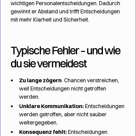
wichtigen Personalentscheidungen. Dadurch
gewinnt er Abstand und trifft Entscheidungen
mit mehr Klarheit und Sicherheit.
Typische Fehler – und wie
du sie vermeidest
Zu lange zögern
: Chancen verstreichen,
weil Entscheidungen nicht getroffen
werden.
Unklare Kommunikation:
Entscheidungen
werden getroffen, aber nicht sauber
weitergegeben.
Konsequenz fehlt:
Entscheidungen