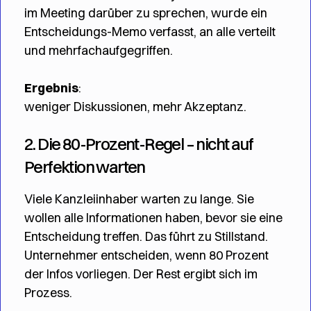
im Meeting darüber zu sprechen, wurde ein
Entscheidungs-Memo verfasst, an alle verteilt
und mehrfachaufgegriffen.
Ergebnis
:
weniger Diskussionen, mehr Akzeptanz.
2. Die 80-Prozent-Regel – nicht auf
Perfektion warten
Viele Kanzleiinhaber warten zu lange. Sie
wollen alle Informationen haben, bevor sie eine
Entscheidung treffen. Das führt zu Stillstand.
Unternehmer entscheiden, wenn 80 Prozent
der Infos vorliegen. Der Rest ergibt sich im
Prozess.