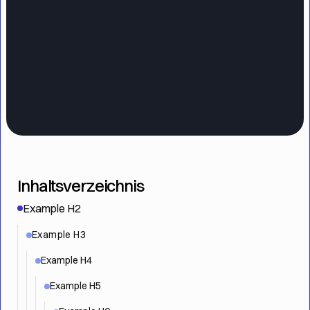
Inhaltsverzeichnis
Example H2
Example H3
Example H4
Example H5