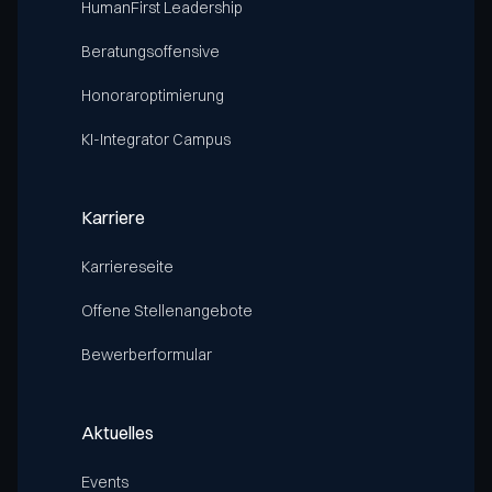
HumanFirst Leadership
Beratungsoffensive
Honoraroptimierung
KI-Integrator Campus
Karriere
Karriereseite
Offene Stellenangebote
Bewerberformular
Aktuelles
Events