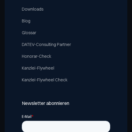
Downloads
Blog
Glossar
DATEV-Consulting Partner
Honorar-Check
Kanzlei-Flywheel
Kanzlei-Flywheel Check
Newsletter abonnieren