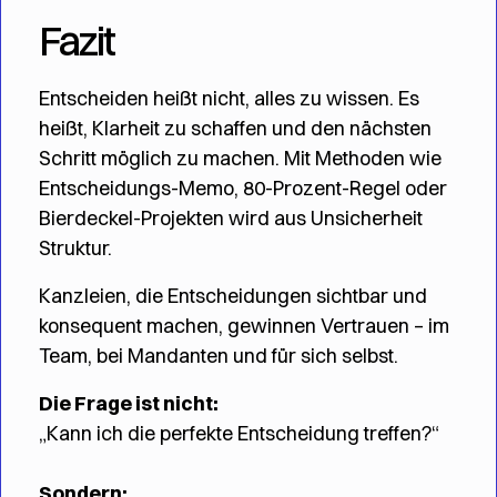
Fazit
Entscheiden heißt nicht, alles zu wissen. Es
heißt, Klarheit zu schaffen und den nächsten
Schritt möglich zu machen. Mit Methoden wie
Entscheidungs-Memo, 80-Prozent-Regel oder
Bierdeckel-Projekten wird aus Unsicherheit
Struktur.
Kanzleien, die Entscheidungen sichtbar und
konsequent machen, gewinnen Vertrauen – im
Team, bei Mandanten und für sich selbst.
Die Frage ist nicht:
„Kann ich die perfekte Entscheidung treffen?“
Sondern: