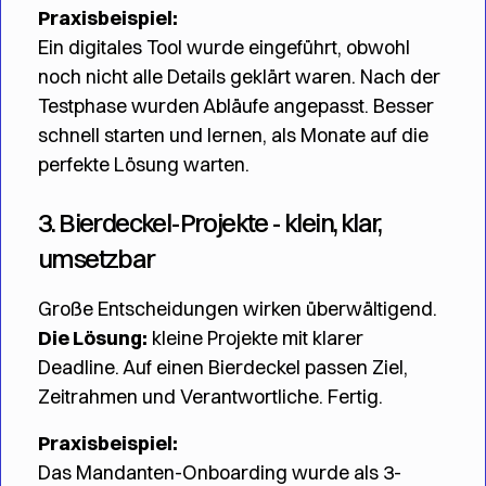
Praxisbeispiel:
Ein digitales Tool wurde eingeführt, obwohl
noch nicht alle Details geklärt waren. Nach der
Testphase wurden Abläufe angepasst. Besser
schnell starten und lernen, als Monate auf die
perfekte Lösung warten.
3. Bierdeckel-Projekte - klein, klar,
umsetzbar
Große Entscheidungen wirken überwältigend.
Die Lösung:
kleine Projekte mit klarer
Deadline. Auf einen Bierdeckel passen Ziel,
Zeitrahmen und Verantwortliche. Fertig.
Praxisbeispiel:
Das Mandanten-Onboarding wurde als 3-