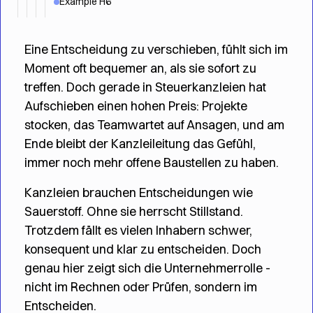
Example H6
Eine Entscheidung zu verschieben, fühlt sich im
Moment oft bequemer an, als sie sofort zu
treffen. Doch gerade in Steuerkanzleien hat
Aufschieben einen hohen Preis: Projekte
stocken, das Teamwartet auf Ansagen, und am
Ende bleibt der Kanzleileitung das Gefühl,
immer noch mehr offene Baustellen zu haben.
Kanzleien brauchen Entscheidungen wie
Sauerstoff. Ohne sie herrscht Stillstand.
Trotzdem fällt es vielen Inhabern schwer,
konsequent und klar zu entscheiden. Doch
genau hier zeigt sich die Unternehmerrolle -
nicht im Rechnen oder Prüfen, sondern im
Entscheiden.