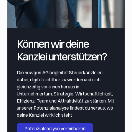
Können wir deine
Kanzlei unterstützen?
Die newgen AG begleitet Steuerkanzleien
dabei, digital sichtbar zu werden und sich
gleichzeitig von innen heraus in
Unternehmertum, Strategie, Wirtschaftlichkeit,
Effizienz, Team und Attraktivität zu stärken. Mit
unserer Potenzialanalyse findest du heraus, wo
deine Kanzlei wirklich steht
Potenzialanalyse vereinbaren