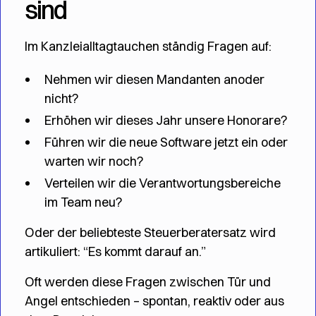
sind
Im Kanzleialltagtauchen ständig Fragen auf:
Nehmen wir diesen Mandanten anoder
nicht?
Erhöhen wir dieses Jahr unsere Honorare?
Führen wir die neue Software jetzt ein oder
warten wir noch?
Verteilen wir die Verantwortungsbereiche
im Team neu?
Oder der beliebteste Steuerberatersatz wird
artikuliert: “Es kommt darauf an.”
Oft werden diese Fragen zwischen Tür und
Angel entschieden – spontan, reaktiv oder aus