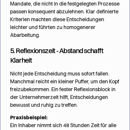
Mandate, die nicht in die festgelegten Prozesse
passen konsequent abzulehnen. Klar definierte
Kriterien machten diese Entscheidungen
leichter und führten zu homogenerer
Abarbeitung.
5. Reflexionszeit - Abstand schafft
Klarheit
Nicht jede Entscheidung muss sofort fallen.
Manchmal reicht ein kleiner Puffer, um den Kopf
freizubekommen. Ein fester Reflexionsblock in
der Unternehmerzeit hilft, Entscheidungen
bewusst und ruhig zu treffen.
Praxisbeispiel:
Ein Inhaber nimmt sich 48 Stunden Zeit für alle