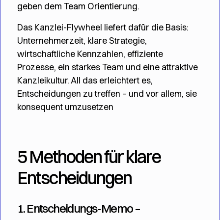
geben dem Team Orientierung.
Das Kanzlei-Flywheel liefert dafür die Basis:
Unternehmerzeit, klare Strategie,
wirtschaftliche Kennzahlen, effiziente
Prozesse, ein starkes Team und eine attraktive
Kanzleikultur. All das erleichtert es,
Entscheidungen zu treffen – und vor allem, sie
konsequent umzusetzen
5 Methoden für klare
Entscheidungen
1. Entscheidungs-Memo –