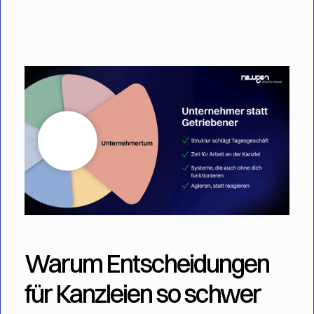
Warum Entscheidungen
für Kanzleien so schwer