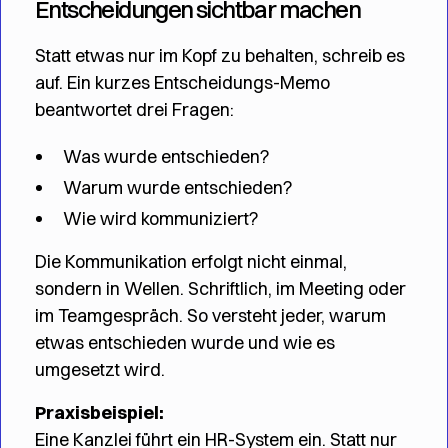
Entscheidungen sichtbar machen
Statt etwas nur im Kopf zu behalten, schreib es
auf. Ein kurzes Entscheidungs-Memo
beantwortet drei Fragen:
Was wurde entschieden?
Warum wurde entschieden?
Wie wird kommuniziert?
Die Kommunikation erfolgt nicht einmal,
sondern in Wellen. Schriftlich, im Meeting oder
im Teamgespräch. So versteht jeder, warum
etwas entschieden wurde und wie es
umgesetzt wird.
Praxisbeispiel:
Eine Kanzlei führt ein HR-System ein. Statt nur