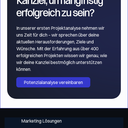
Kanzlei, um langfristig
erfolgreich zu sein?
In unserer ersten Projektanalyse nehmen wir
uns Zeit für dich – wir sprechen über deine
aktuellen Herausforderungen, Ziele und
Wünsche. Mit der Erfahrung aus über 400
erfolgreichen Projekten wissen wir genau, wie
wir deine Kanzlei bestmöglich unterstützen
können.
Potenzialanalyse vereinbaren
Marketing Lösungen