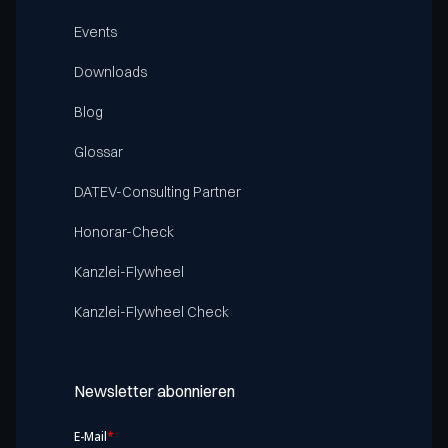
Events
Downloads
Blog
Glossar
DATEV-Consulting Partner
Honorar-Check
Kanzlei-Flywheel
Kanzlei-Flywheel Check
Newsletter abonnieren