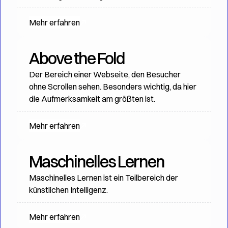
Mehr erfahren
Above the Fold
Der Bereich einer Webseite, den Besucher
ohne Scrollen sehen. Besonders wichtig, da hier
die Aufmerksamkeit am größten ist.
Mehr erfahren
Maschinelles Lernen
Maschinelles Lernen ist ein Teilbereich der
künstlichen Intelligenz.
Mehr erfahren