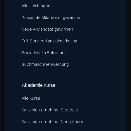
Alle Leistungen
Passende Mitarbeiter gewinnen
Neue A-Mandate gewinnen
Full-Service Kanzleimarketing
Social Media Betreuung
Suchmaschinenwerbung
Akademie Kurse
Alle Kurse
Kanzleiunternehmer Strategie
Kanzleiunternehmer Neugründer