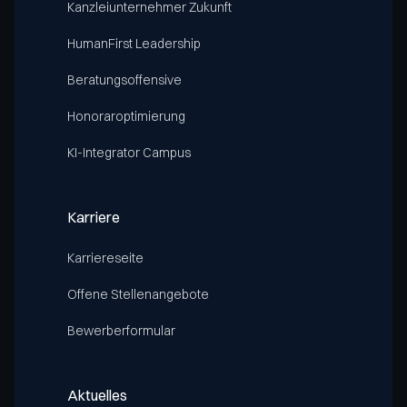
Kanzleiunternehmer Zukunft
HumanFirst Leadership
Beratungsoffensive
Honoraroptimierung
KI-Integrator Campus
Karriere
Karriereseite
Offene Stellenangebote
Bewerberformular
Aktuelles