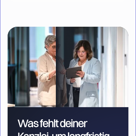
Was fehlt deiner