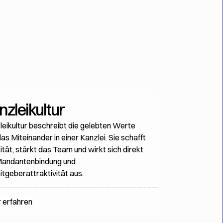
nzleikultur
leikultur beschreibt die gelebten Werte
as Miteinander in einer Kanzlei. Sie schafft
ität, stärkt das Team und wirkt sich direkt
Mandantenbindung und
itgeberattraktivität aus.
 erfahren