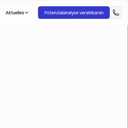
Aktuelles
Potenzialanalyse vereinbaren