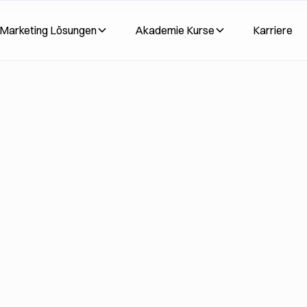
Marketing Lösungen
Akademie Kurse
Karriere