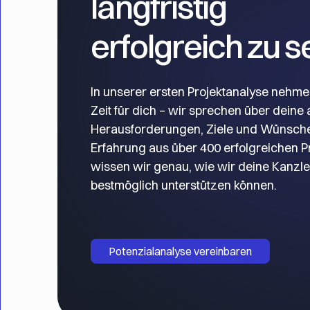
langfristig
erfolgreich zu s
In unserer ersten Projektanalyse nehme
Zeit für dich – wir sprechen über deine 
Herausforderungen, Ziele und Wünsche.
Erfahrung aus über 400 erfolgreichen P
wissen wir genau, wie wir deine Kanzle
bestmöglich unterstützen können.
Potenzialanalyse vereinbaren