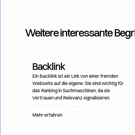
Weitere interessante Begri
Backlink
Ein Backlink ist ein Link von einer fremden
Webseite auf die eigene. Sie sind wichtig für
das Ranking in Suchmaschinen, da sie
Vertrauen und Relevanz signalisieren.
Mehr erfahren