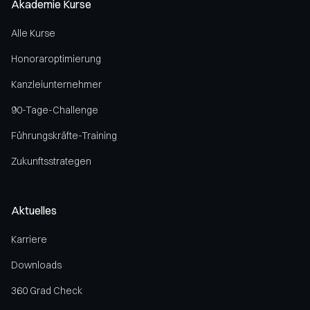
Akademie Kurse
Alle Kurse
Honoraroptimierung
Kanzleiunternehmer
90-Tage-Challenge
Führungskräfte-Training
Zukunftsstrategen
Aktuelles
Karriere
Downloads
360 Grad Check