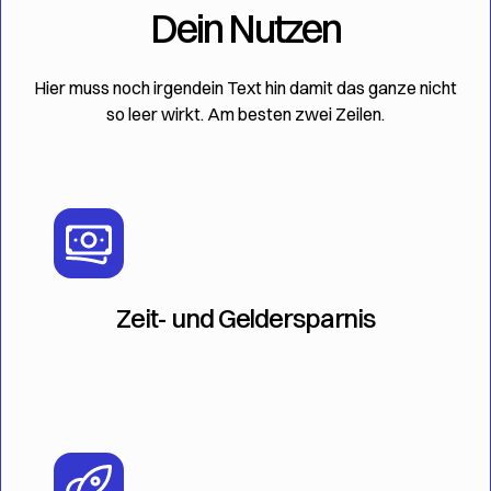
Dein Nutzen
Hier muss noch irgendein Text hin damit das ganze nicht
so leer wirkt. Am besten zwei Zeilen.
Zeit- und Geldersparnis