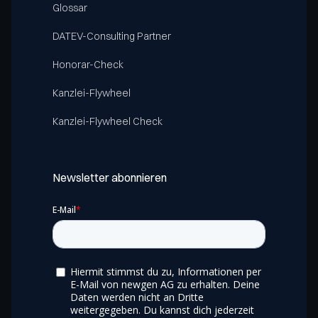
Glossar
DATEV-Consulting Partner
Honorar-Check
Kanzlei-Flywheel
Kanzlei-Flywheel Check
Newsletter abonnieren