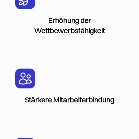
Erhöhung der
Wettbewerbsfähigkeit
Stärkere Mitarbeiterbindung