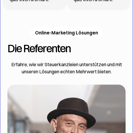
Online-Marketing Lösungen
Die Referenten
Erfahre, wie wir Steuerkanzleien unterstützen und mit
unseren Lösungen echten Mehrwert bieten.