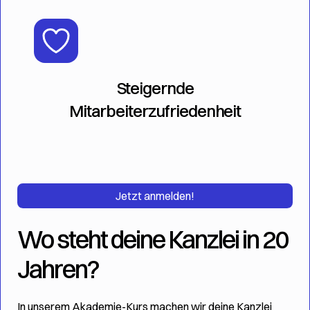
Steigernde
Mitarbeiterzufriedenheit
Jetzt anmelden!
Wo steht deine Kanzlei in 20
Jahren?
In unserem Akademie-Kurs machen wir deine Kanzlei