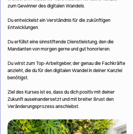
zum Gewinner des digitalen Wandels.
Du entwickelst ein Verständnis für die zukünftigen
Entwicklungen.
Du erfüllst eine sinnstiftende Dienstleistung, den die
Mandanten von morgen gerne und gut honorieren.
Du wirst zum Top-Arbeitgeber, der genau die Fachkräfte
anzieht, die du für den digitalen Wandel in deiner Kanzlei
benötigst.
Ziel des Kurses ist es, dass du dich positiv mit deiner
Zukunft auseinandersetzt und mit breiter Brust den
Veränderungsprozess anschiebst.