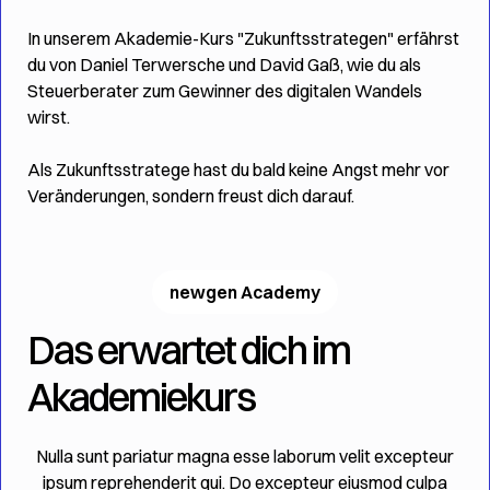
In unserem Akademie-Kurs "Zukunftsstrategen" erfährst
du von Daniel Terwersche und David Gaß, wie du als
Steuerberater zum Gewinner des digitalen Wandels
wirst.
Als Zukunftsstratege hast du bald keine Angst mehr vor
Veränderungen, sondern freust dich darauf.
newgen Academy
Das erwartet dich im
Akademiekurs
Nulla sunt pariatur magna esse laborum velit excepteur
ipsum reprehenderit qui. Do excepteur eiusmod culpa