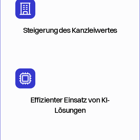
Steigerung des Kanzleiwertes
Effizienter Einsatz von KI-
Lösungen