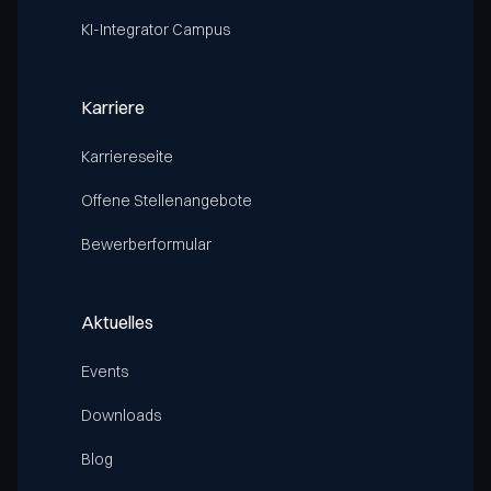
KI-Integrator Campus
Karriere
Karriereseite
Offene Stellenangebote
Bewerberformular
Aktuelles
Events
Downloads
Blog