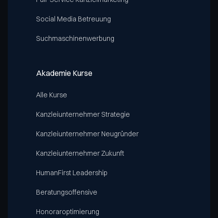
Social Media Betreuung
Suchmaschinenwerbung
Akademie Kurse
Alle Kurse
Kanzleiunternehmer Strategie
Kanzleiunternehmer Neugründer
Kanzleiunternehmer Zukunft
HumanFirst Leadership
Beratungsoffensive
Honoraroptimierung