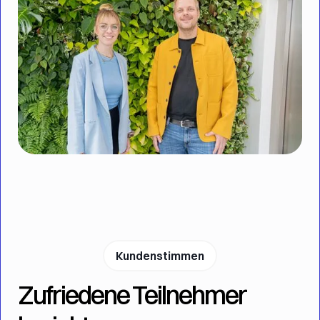
Kundenstimmen
Zufriedene Teilnehmer